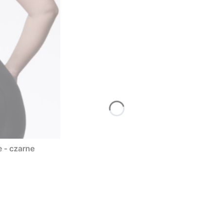
 - czarne