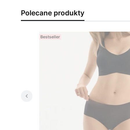
Polecane produkty
Bestseller