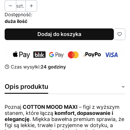
szt.
Dostępność:
duża ilość
Dodaj do koszyka
Czas wysyłki:
24 godziny
Opis produktu
Poznaj
COTTON MOOD MAXI
– figi z wyższym
stanem, które łączą
komfort, dopasowanie i
elegancję
. Miękka bawełna premium sprawia, że
figi są lekkie, trwałe i przyjemne w dotyku, a