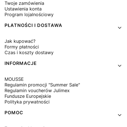
Twoje zamówienia
Ustawienia konta
Program lojalnościowy
PŁATNOŚCI I DOSTAWA
Jak kupować?
Formy płatności
Czas i koszty dostawy
INFORMACJE
MOUSSE
Regulamin promocji "Summer Sale"
Regulamin voucherów Julimex
Fundusze Europejskie
Polityka prywatności
POMOC