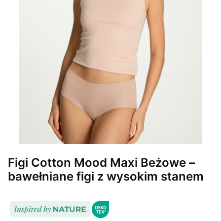
Figi Cotton Mood Maxi Beżowe –
bawełniane figi z wysokim stanem