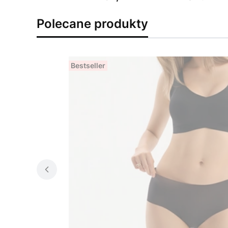
Polecane produkty
Bestseller