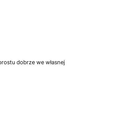
 prostu dobrze we własnej