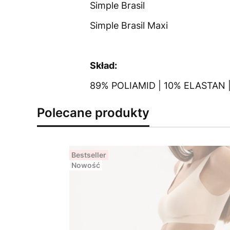
Simple Brasil
Simple Brasil Maxi
Skład:
89% POLIAMID | 10% ELASTAN
Polecane produkty
Bestseller
Nowość