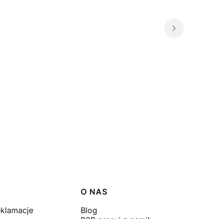
O NAS
eklamacje
Blog