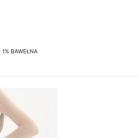
 | 1% BAWEŁNA