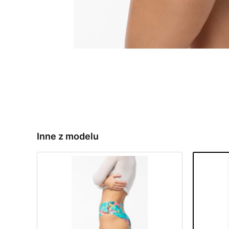
Inne z modelu