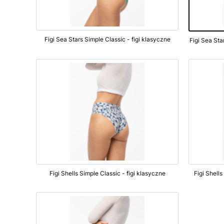
Figi Sea Stars Simple Classic - figi klasyczne
Figi Shells Simple Classic - figi klasyczne
Figi Shell