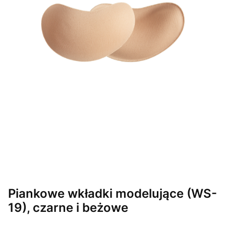
Piankowe wkładki modelujące (WS-
19), czarne i beżowe