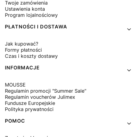
Twoje zamówienia
Ustawienia konta
Program lojalnościowy
PŁATNOŚCI I DOSTAWA
Jak kupować?
Formy płatności
Czas i koszty dostawy
INFORMACJE
MOUSSE
Regulamin promocji "Summer Sale"
Regulamin voucherów Julimex
Fundusze Europejskie
Polityka prywatności
POMOC