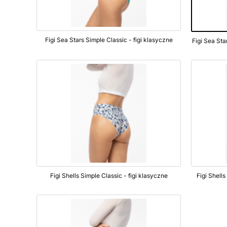
Figi Sea Stars Simple Classic - figi klasyczne
Figi Shells Simple Classic - figi klasyczne
Figi Shell