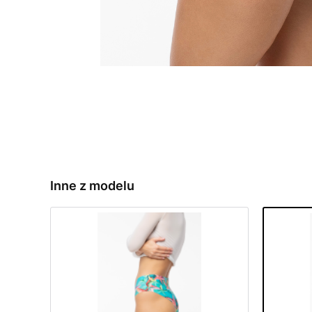
Inne z modelu