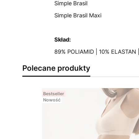
Simple Brasil
Simple Brasil Maxi
Skład:
89% POLIAMID | 10% ELASTAN
Polecane produkty
Bestseller
Nowość