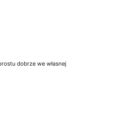
 prostu dobrze we własnej