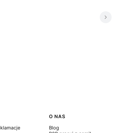
O NAS
eklamacje
Blog