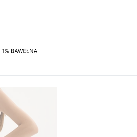
 | 1% BAWEŁNA