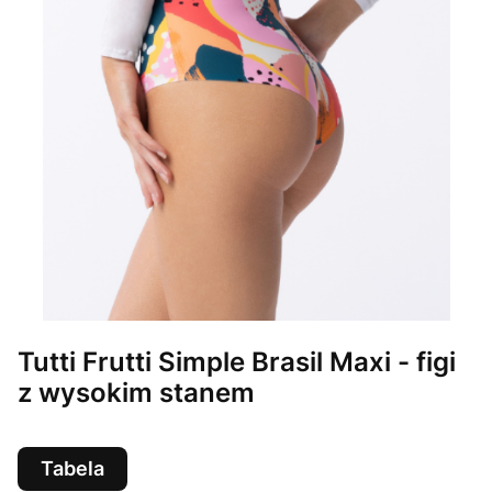
Tutti Frutti Simple Brasil Maxi - figi
z wysokim stanem
Tabela