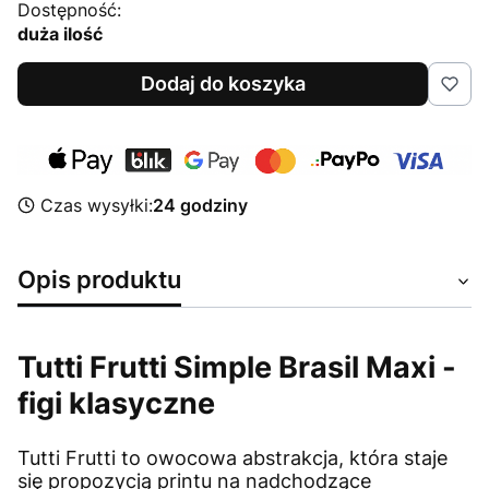
Dostępność:
duża ilość
Dodaj do koszyka
Czas wysyłki:
24 godziny
Opis produktu
Tutti Frutti Simple Brasil Maxi -
figi klasyczne
Tutti Frutti to owocowa abstrakcja, która staje
się propozycją printu na nadchodzące