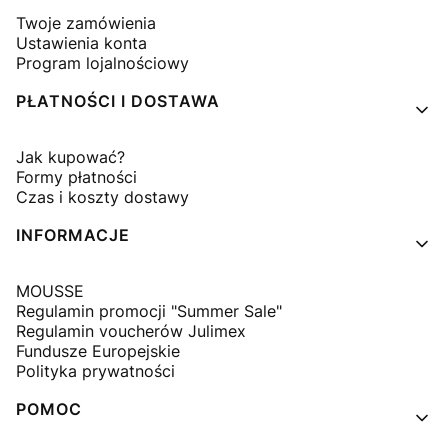
Twoje zamówienia
Ustawienia konta
Program lojalnościowy
PŁATNOŚCI I DOSTAWA
Jak kupować?
Formy płatności
Czas i koszty dostawy
INFORMACJE
MOUSSE
Regulamin promocji "Summer Sale"
Regulamin voucherów Julimex
Fundusze Europejskie
Polityka prywatności
POMOC