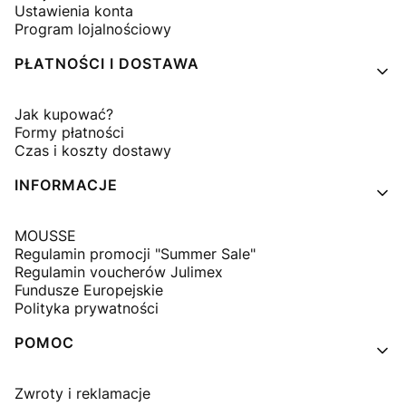
Ustawienia konta
Program lojalnościowy
PŁATNOŚCI I DOSTAWA
Jak kupować?
Formy płatności
Czas i koszty dostawy
INFORMACJE
MOUSSE
Regulamin promocji "Summer Sale"
Regulamin voucherów Julimex
Fundusze Europejskie
Polityka prywatności
POMOC
Zwroty i reklamacje