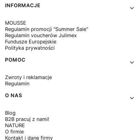
INFORMACJE
MOUSSE
Regulamin promocji "Summer Sale"
Regulamin voucherów Julimex
Fundusze Europejskie
Polityka prywatności
POMOC
Zwroty i reklamacje
Regulamin
O NAS
Blog
B2B pracuj z nami!
NATURE
O firmie
Kontakt i dane firmy