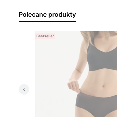
Polecane produkty
Bestseller