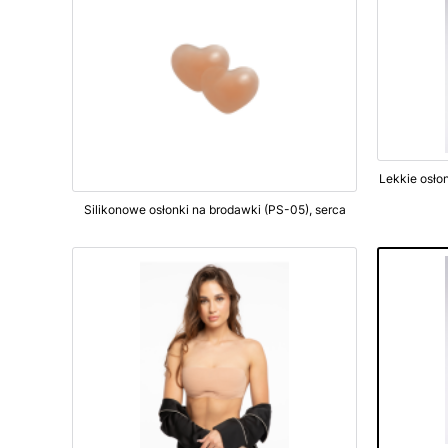
Silikonowe osłonki na brodawki (PS-05), serca