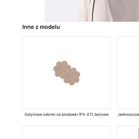
Inne z modelu
Satynowe osłonki na brodawki (PS-07), beżowe