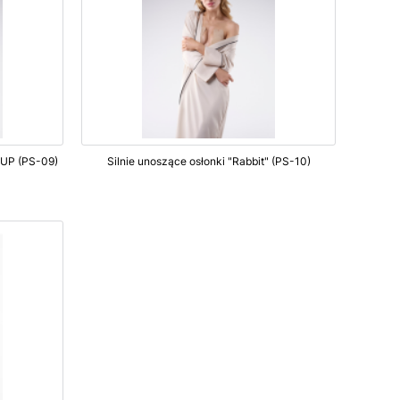
-UP (PS-09)
Silnie unoszące osłonki "Rabbit" (PS-10)