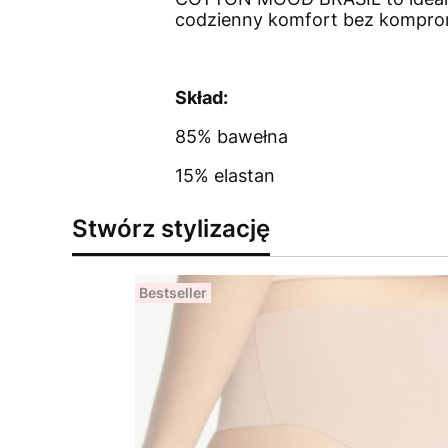
codzienny komfort bez kompro
Skład:
85% bawełna
15% elastan
Stwórz stylizację
Bestseller