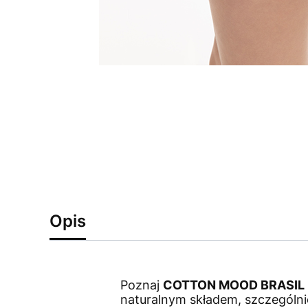
Opis
Poznaj
COTTON MOOD BRASIL
naturalnym składem, szczególni