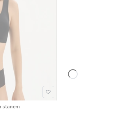
im stanem