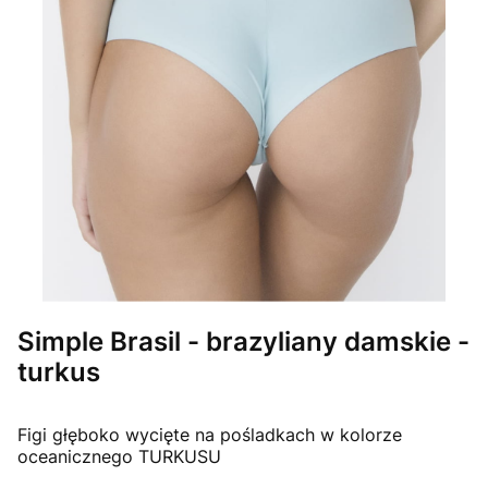
Simple Brasil - brazyliany damskie -
turkus
Figi głęboko wycięte na pośladkach w kolorze
oceanicznego TURKUSU