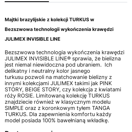
Majtki brazylijskie z kolekcji TURKUS w
Bezszwowa technologii wykończenia krawędzi
JULIMEX INVISIBLE LINE
Bezszwowa technologia wykończenia krawędzi
JULIMEX INVISIBLE LINE® sprawia, że bielizna
jest niemal niewidoczna pod ubraniem. Ich
delikatny i neutralny kolor jasnego
turkusu pozwoli na matchowanie bielizny z
innymi kolekcjami JULIMEX takimi jak PINK
STORY, BEIGE STORY, czy kolekcja z kwiatami
róży ROSIE. Limitowaną kolekcję TURKUS
znajdziecie również w klasycznym modelu
SIMPLE oraz z koronkowym tyłem TANGA
TURKUS. Dla zapewnienia komfortu każdy
model posiada 100% bawełnianą wkładkę.