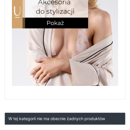
Lista produktów
W tej kategorii nie ma obecnie żadnych produktów