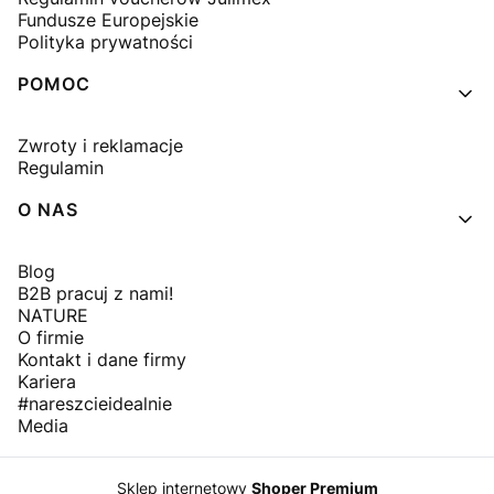
Fundusze Europejskie
Polityka prywatności
POMOC
Zwroty i reklamacje
Regulamin
O NAS
Blog
B2B pracuj z nami!
NATURE
O firmie
Kontakt i dane firmy
Kariera
#nareszcieidealnie
Media
Sklep internetowy
Shoper Premium