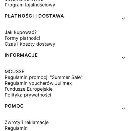
Program lojalnościowy
PŁATNOŚCI I DOSTAWA
Jak kupować?
Formy płatności
Czas i koszty dostawy
INFORMACJE
MOUSSE
Regulamin promocji "Summer Sale"
Regulamin voucherów Julimex
Fundusze Europejskie
Polityka prywatności
POMOC
Zwroty i reklamacje
Regulamin